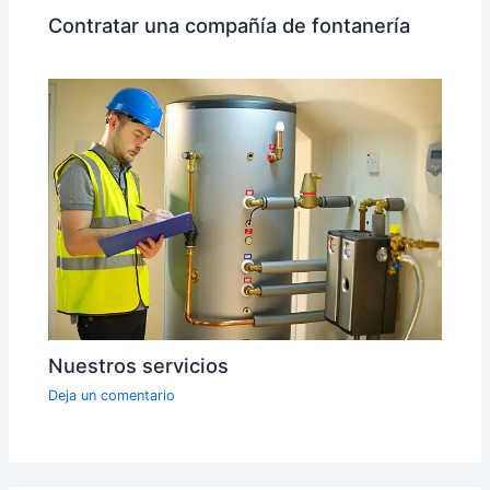
Contratar una compañía de fontanería
Nuestros servicios
Deja un comentario