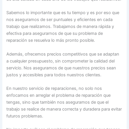
Sabemos lo importante que es tu tiempo y es por eso que
nos aseguramos de ser puntuales y eficientes en cada
trabajo que realizamos. Trabajamos de manera rápida y
efectiva para asegurarnos de que su problema de
reparación se resuelva lo más pronto posible.
Además, ofrecemos precios competitivos que se adaptan
a cualquier presupuesto, sin comprometer la calidad del
servicio. Nos aseguramos de que nuestros precios sean
justos y accesibles para todos nuestros clientes.
En nuestro servicio de reparaciones, no solo nos
enfocamos en arreglar el problema de reparación que
tengas, sino que también nos aseguramos de que el
trabajo se realice de manera correcta y duradera para evitar
futuros problemas.