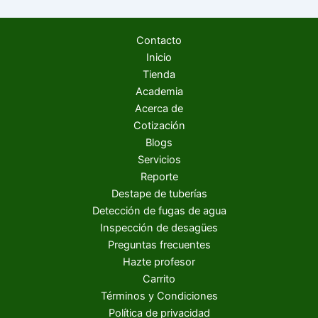
Contacto
Inicio
Tienda
Academia
Acerca de
Cotización
Blogs
Servicios
Reporte
Destape de tuberías
Detección de fugas de agua
Inspección de desagües
Preguntas frecuentes
Hazte profesor
Carrito
Términos y Condiciones
Política de privacidad