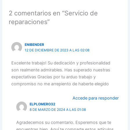
2 comentarios en “Servicio de
reparaciones”
ENIBENDER
12 DE DICIEMBRE DE 2023 A LAS 02:08
Excelente trabajo! Su dedicación y profesionalidad
son realmente admirables. Has superado nuestras
expectativas Gracias por tu arduo trabajo y
compromiso no me arrepiento de haberte elegido
Accede para responder
ELPLOMERO32
8 DE MARZO DE 2024 A LAS 01:08
Agradecemos su comentario. Esperemos que te
encuentras bien. Aquí te comparte estos artículos