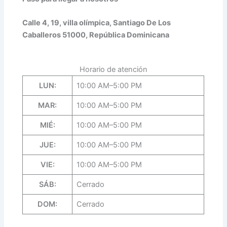
Calle 4, 19, villa olímpica, Santiago De Los
Caballeros 51000, República Dominicana
Horario de atención
LUN:
10:00 AM–5:00 PM
MAR:
10:00 AM–5:00 PM
MIÉ:
10:00 AM–5:00 PM
JUE:
10:00 AM–5:00 PM
VIE:
10:00 AM–5:00 PM
SÁB:
Cerrado
DOM:
Cerrado