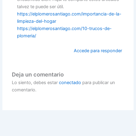
talvez te puede ser útil.
https://elplomerosantiago.com/importancia-de-la-
limpieza-del-hogar
https://elplomerosantiago.com/10-trucos-de-
plomeria/
Accede para responder
Deja un comentario
Lo siento, debes estar
conectado
para publicar un
comentario.