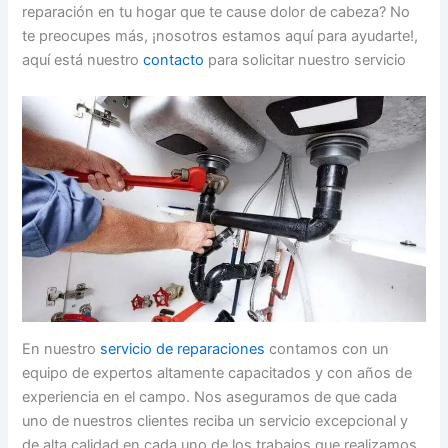
reparación en tu hogar que te cause dolor de cabeza? No
te preocupes más, ¡nosotros estamos aquí para ayudarte!,
aquí está nuestro
contacto
para solicitar nuestro servicio
En nuestro
servicio de reparaciones
contamos con un
equipo de expertos altamente capacitados y con años de
experiencia en el campo. Nos aseguramos de que cada
uno de nuestros clientes reciba un servicio excepcional y
de alta calidad en cada uno de los trabajos que realizamos.