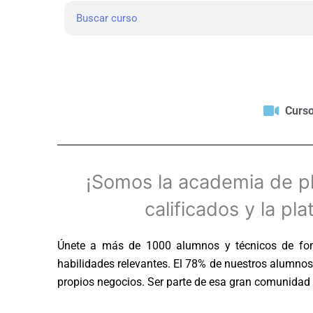
Search
Curso
¡Somos la academia de pl
calificados y la p
Únete a más de 1000 alumnos y técnicos de font
habilidades relevantes. El 78% de nuestros alumno
propios negocios. Ser parte de esa gran comunidad t