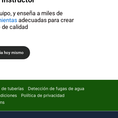
uipo, y enseña a miles de
mientas
adecuadas para crear
 de calidad
ña hoy mismo
 de tuberías
Detección de fugas de agua
diciones
Política de privacidad
ons