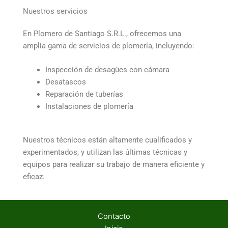
Nuestros servicios
En Plomero de Santiago S.R.L., ofrecemos una
amplia gama de servicios de plomería, incluyendo:
Inspección de desagües con cámara
Desatascos
Reparación de tuberías
Instalaciones de plomería
Nuestros técnicos están altamente cualificados y
experimentados, y utilizan las últimas técnicas y
equipos para realizar su trabajo de manera eficiente y
eficaz.
Contacto