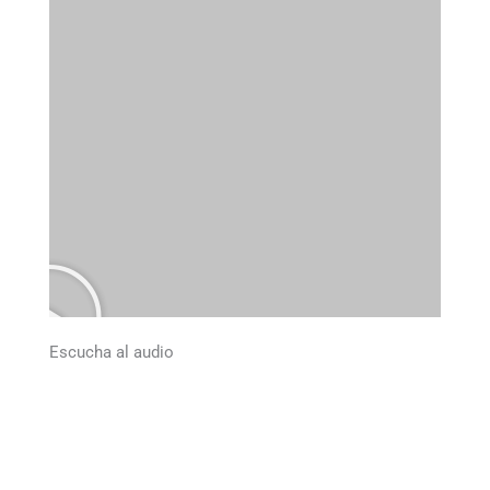
Escucha al audio