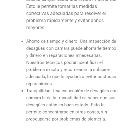
Esto le permite tomar las medidas
correctivas adecuadas para resolver el
problema rápidamente y evitar daños
mayores.
Ahorro de tiempo y dinero: Una inspección de
desagües con cámara puede ahorrarle tiempo
y dinero en reparaciones innecesarias.
Nuestros técnicos podrán identificar el
problema exacto y recomendar la solución
adecuada, lo que le ayudará a evitar costosas
reparaciones.
Tranquilidad: Una inspección de desagües con
cámara le da la tranquilidad de saber que sus
desagües están en buen estado. Esto le
permite concentrarse en otras cosas, sin
preocuparse por problemas de plomería.