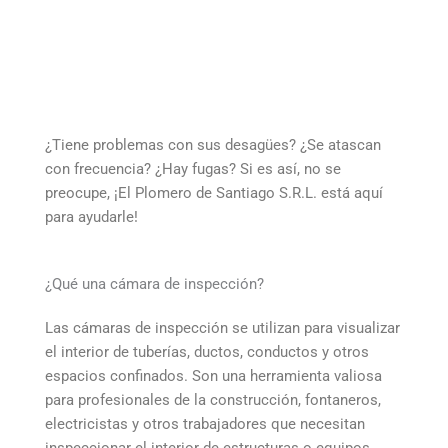
¿Tiene problemas con sus desagües? ¿Se atascan
con frecuencia? ¿Hay fugas? Si es así, no se
preocupe, ¡El Plomero de Santiago S.R.L. está aquí
para ayudarle!
¿Qué una cámara de inspección?
Las cámaras de inspección se utilizan para visualizar
el interior de tuberías, ductos, conductos y otros
espacios confinados. Son una herramienta valiosa
para profesionales de la construcción, fontaneros,
electricistas y otros trabajadores que necesitan