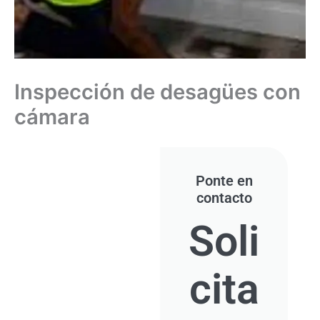
Inspección de desagües con
cámara
Ponte en
contacto
Soli
cita