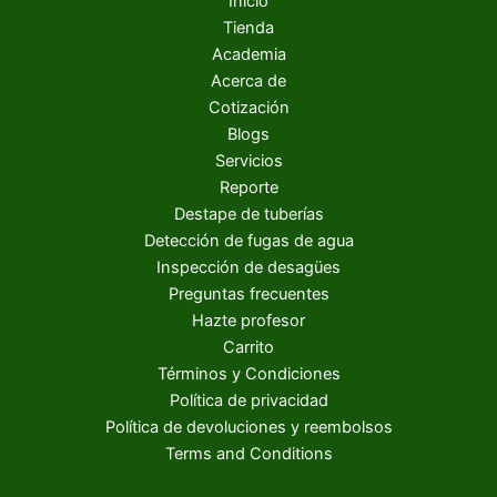
Inicio
Tienda
Academia
Acerca de
Cotización
Blogs
Servicios
Reporte
Destape de tuberías
Detección de fugas de agua
Inspección de desagües
Preguntas frecuentes
Hazte profesor
Carrito
Términos y Condiciones
Política de privacidad
Política de devoluciones y reembolsos
Terms and Conditions