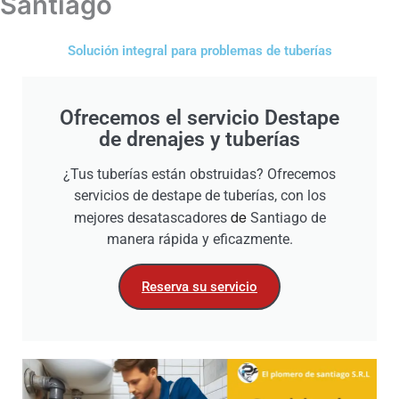
Santiago
Solución integral para problemas de tuberías
Ofrecemos el servicio Destape
de drenajes y tuberías
¿Tus tuberías están obstruidas? Ofrecemos
servicios de destape de tuberías, con los
de
mejores desatascadores
Santiago de
manera rápida y eficazmente.
Reserva su servicio