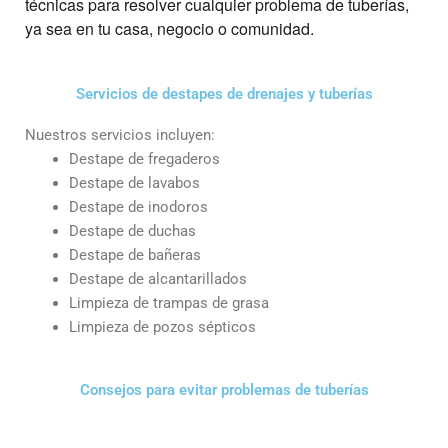
técnicas para resolver cualquier problema de tuberías,
ya sea en tu casa, negocio o comunidad.
Servicios de destapes de drenajes y tuberías
Nuestros servicios incluyen:
Destape de fregaderos
Destape de lavabos
Destape de inodoros
Destape de duchas
Destape de bañeras
Destape de alcantarillados
Limpieza de trampas de grasa
Limpieza de pozos sépticos
Consejos para evitar problemas de tuberías