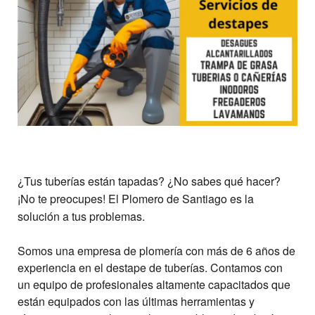
¿Tus tuberías están tapadas? ¿No sabes qué hacer?
¡No te preocupes! El Plomero de Santiago es la
solución a tus problemas.
Somos una empresa de plomería con más de 6 años de
experiencia en el destape de tuberías. Contamos con
un equipo de profesionales altamente capacitados que
están equipados con las últimas herramientas y