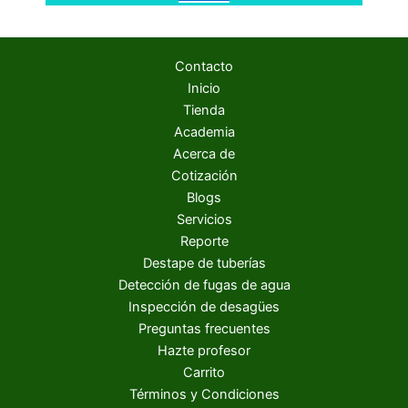
Contacto
Inicio
Tienda
Academia
Acerca de
Cotización
Blogs
Servicios
Reporte
Destape de tuberías
Detección de fugas de agua
Inspección de desagües
Preguntas frecuentes
Hazte profesor
Carrito
Términos y Condiciones