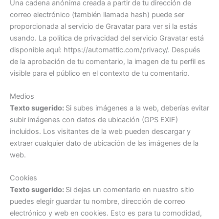
Una cadena anónima creada a partir de tu dirección de
correo electrónico (también llamada hash) puede ser
proporcionada al servicio de Gravatar para ver si la estás
usando. La política de privacidad del servicio Gravatar está
disponible aquí: https://automattic.com/privacy/. Después
de la aprobación de tu comentario, la imagen de tu perfil es
visible para el público en el contexto de tu comentario.
Medios
Texto sugerido:
Si subes imágenes a la web, deberías evitar
subir imágenes con datos de ubicación (GPS EXIF)
incluidos. Los visitantes de la web pueden descargar y
extraer cualquier dato de ubicación de las imágenes de la
web.
Cookies
Texto sugerido:
Si dejas un comentario en nuestro sitio
puedes elegir guardar tu nombre, dirección de correo
electrónico y web en cookies. Esto es para tu comodidad,