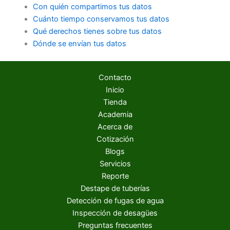
Con quién compartimos tus datos
Cuánto tiempo conservamos tus datos
Qué derechos tienes sobre tus datos
Dónde se envían tus datos
Contacto
Inicio
Tienda
Academia
Acerca de
Cotización
Blogs
Servicios
Reporte
Destape de tuberías
Detección de fugas de agua
Inspección de desagües
Preguntas frecuentes