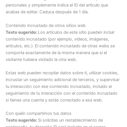
personales y simplemente indica el ID del artículo que
acabas de editar. Caduca después de 1 día.
Contenido incrustado de otros sitios web
Texto sugerido:
Los artículos de este sitio pueden incluir
contenido incrustado (por ejemplo, vídeos, imágenes,
artículos, etc.). El contenido incrustado de otras webs se
comporta exactamente de la misma manera que si el
visitante hubiera visitado la otra web.
Estas web pueden recopilar datos sobre ti, utilizar cookies,
incrustar un seguimiento adicional de terceros, y supervisar
tu interacción con ese contenido incrustado, incluido el
seguimiento de tu interacción con el contenido incrustado
si tienes una cuenta y estás conectado a esa web.
Con quién compartimos tus datos
Texto sugerido:
Si solicitas un restablecimiento de