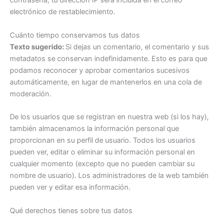
contraseña, tu dirección IP será incluida en el correo
electrónico de restablecimiento.
Cuánto tiempo conservamos tus datos
Texto sugerido:
Si dejas un comentario, el comentario y sus
metadatos se conservan indefinidamente. Esto es para que
podamos reconocer y aprobar comentarios sucesivos
automáticamente, en lugar de mantenerlos en una cola de
moderación.
De los usuarios que se registran en nuestra web (si los hay),
también almacenamos la información personal que
proporcionan en su perfil de usuario. Todos los usuarios
pueden ver, editar o eliminar su información personal en
cualquier momento (excepto que no pueden cambiar su
nombre de usuario). Los administradores de la web también
pueden ver y editar esa información.
Qué derechos tienes sobre tus datos