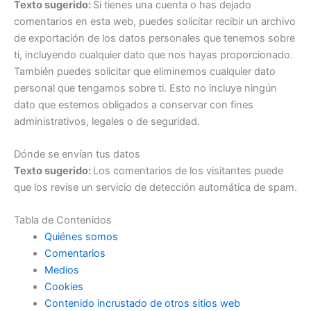
Texto sugerido:
Si tienes una cuenta o has dejado
comentarios en esta web, puedes solicitar recibir un archivo
de exportación de los datos personales que tenemos sobre
ti, incluyendo cualquier dato que nos hayas proporcionado.
También puedes solicitar que eliminemos cualquier dato
personal que tengamos sobre ti. Esto no incluye ningún
dato que estemos obligados a conservar con fines
administrativos, legales o de seguridad.
Dónde se envían tus datos
Texto sugerido:
Los comentarios de los visitantes puede
que los revise un servicio de detección automática de spam.
Tabla de Contenidos
Quiénes somos
Comentarios
Medios
Cookies
Contenido incrustado de otros sitios web