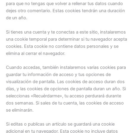
para que no tengas que volver a rellenar tus datos cuando
dejes otro comentario. Estas cookies tendrán una duración
de un año.
Si tienes una cuenta y te conectas a este sitio, instalaremos
una cookie temporal para determinar si tu navegador acepta
cookies. Esta cookie no contiene datos personales y se
elimina al cerrar el navegador.
Cuando accedas, también instalaremos varias cookies para
guardar tu información de acceso y tus opciones de
visualización de pantalla. Las cookies de acceso duran dos
días, y las cookies de opciones de pantalla duran un año. Si
seleccionas «Recuérdarme», tu acceso perdurará durante
dos semanas. Si sales de tu cuenta, las cookies de acceso
se eliminarán.
Si editas o publicas un artículo se guardará una cookie
adicional en tu navegador. Esta cookie no incluye datos