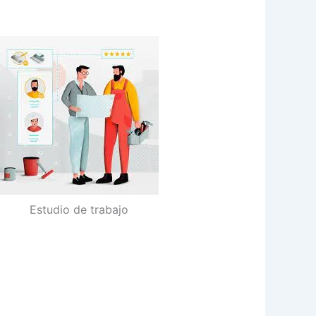
Estudio de trabajo