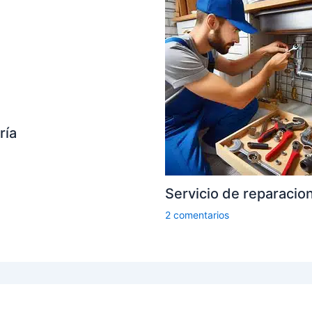
ría
Servicio de reparacio
2 comentarios