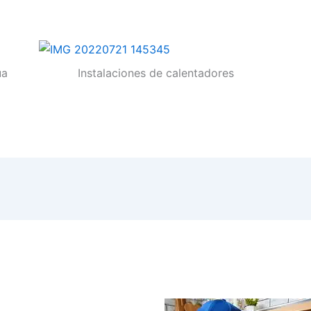
ua
Instalaciones de calentadores