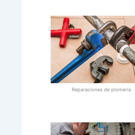
Reparaciones de plomería