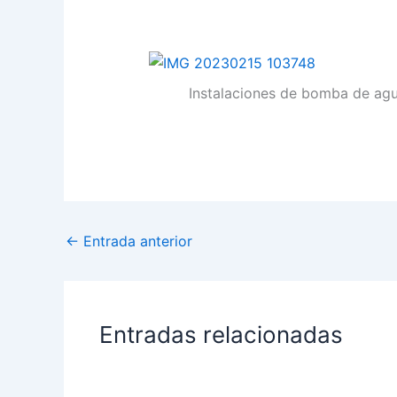
Instalaciones de bomba de ag
←
Entrada anterior
Entradas relacionadas