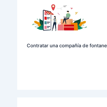
Contratar una compañía de fontane