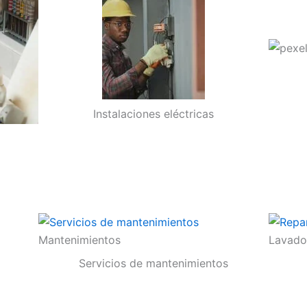
Instalaciones eléctricas
Mantenimientos
Lavado
Servicios de mantenimientos