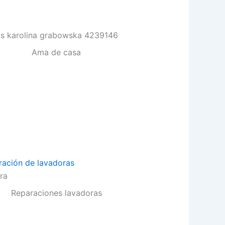
Ama de casa
ra
Reparaciones lavadoras