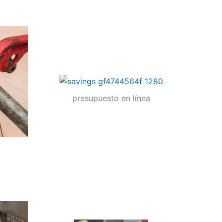
presupuesto en línea