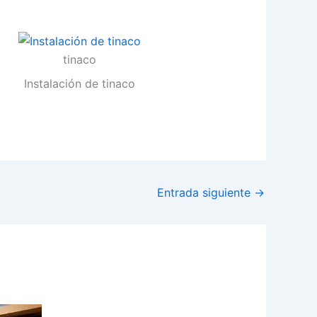
tinaco
Instalación de tinaco
Entrada siguiente
→