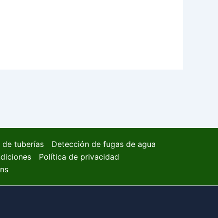
 de tuberías
Detección de fugas de agua
diciones
Política de privacidad
ons