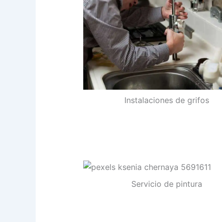
Instalaciones de grifos
Servicio de pintura