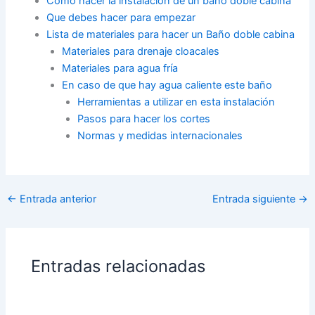
Como hacer la instalación de un baño doble cabina
Que debes hacer para empezar
Lista de materiales para hacer un Baño doble cabina
Materiales para drenaje cloacales
Materiales para agua fría
En caso de que hay agua caliente este baño
Herramientas a utilizar en esta instalación
Pasos para hacer los cortes
Normas y medidas internacionales
←
Entrada anterior
Entrada siguiente
→
Entradas relacionadas