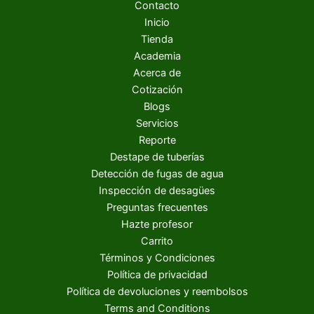
Contacto
Inicio
Tienda
Academia
Acerca de
Cotización
Blogs
Servicios
Reporte
Destape de tuberías
Detección de fugas de agua
Inspección de desagües
Preguntas frecuentes
Hazte profesor
Carrito
Términos y Condiciones
Política de privacidad
Política de devoluciones y reembolsos
Terms and Conditions