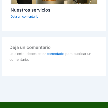
Nuestros servicios
Deja un comentario
Deja un comentario
Lo siento, debes estar
conectado
para publicar un
comentario.