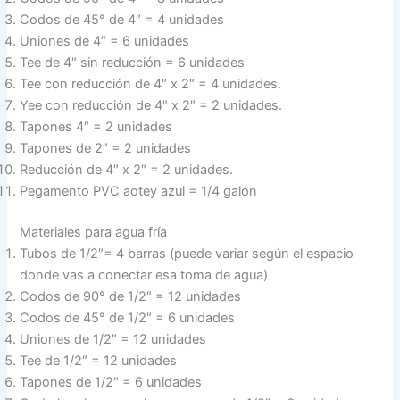
Codos de 45° de 4″ = 4 unidades
Uniones de 4″ = 6 unidades
Tee de 4″ sin reducción = 6 unidades
Tee con reducción de 4″ x 2″ = 4 unidades.
Yee con reducción de 4″ x 2″ = 2 unidades.
Tapones 4″ = 2 unidades
Tapones de 2″ = 2 unidades
Reducción de 4″ x 2″ = 2 unidades.
Pegamento PVC aotey azul = 1/4 galón
Materiales para agua fría
Tubos de 1/2″= 4 barras (puede variar según el espacio
donde vas a conectar esa toma de agua)
Codos de 90° de 1/2″ = 12 unidades
Codos de 45° de 1/2″ = 6 unidades
Uniones de 1/2″ = 12 unidades
Tee de 1/2″ = 12 unidades
Tapones de 1/2″ = 6 unidades