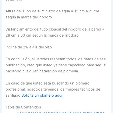
Altura del Tubo de suministro de agua = 15 cm a 21 cm
según la marca del inodoro
Distanciamiento del tubo cloacal del inodoro de la pared =
28 cm a 30 cm según la marca del inodoro
Incline de 2% a 4% del piso
En conclusión, si ustedes respetan todos los datos de esa
publicación, creo que usted ya tiene capacidad para seguir
haciendo cualquier instalación de plomería.
En caso de que usted está buscando un plomero
profesional, nosotros tenemos los mejores técnicos de
santiago
Solicita un plomero aquí
Tabla de Contenidos