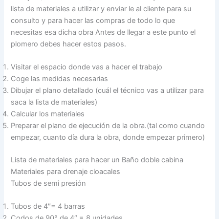
lista de materiales a utilizar y enviar le al cliente para su
consulto y para hacer las compras de todo lo que
necesitas esa dicha obra Antes de llegar a este punto el
plomero debes hacer estos pasos.
Visitar el espacio donde vas a hacer el trabajo
Coge las medidas necesarias
Dibujar el plano detallado (cuál el técnico vas a utilizar para
saca la lista de materiales)
Calcular los materiales
Preparar el plano de ejecución de la obra.(tal como cuando
empezar, cuanto día dura la obra, donde empezar primero)
Lista de materiales para hacer un Baño doble cabina
Materiales para drenaje cloacales
Tubos de semi presión
Tubos de 4″= 4 barras
Codos de 90° de 4″ = 8 unidades