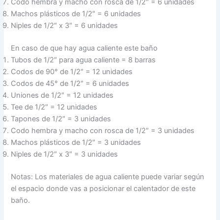
Codo hembra y macho con rosca de 1/2″ = 6 unidades
Machos plásticos de 1/2″ = 6 unidades
Niples de 1/2″ x 3″ = 6 unidades
En caso de que hay agua caliente este baño
Tubos de 1/2″ para agua caliente = 8 barras
Codos de 90° de 1/2″ = 12 unidades
Codos de 45° de 1/2″ = 6 unidades
Uniones de 1/2″ = 12 unidades
Tee de 1/2″ = 12 unidades
Tapones de 1/2″ = 3 unidades
Codo hembra y macho con rosca de 1/2″ = 3 unidades
Machos plásticos de 1/2″ = 3 unidades
Niples de 1/2″ x 3″ = 3 unidades
Notas: Los materiales de agua caliente puede variar según
el espacio donde vas a posicionar el calentador de este
baño.