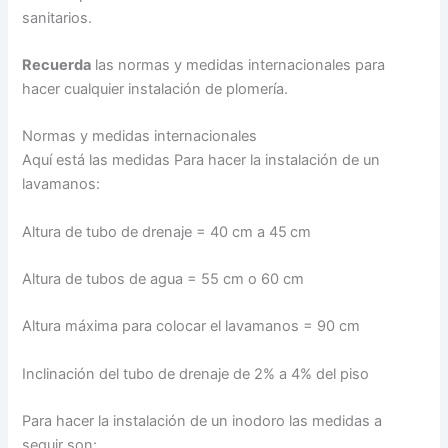
sanitarios.
Recuerda
las normas y medidas internacionales para
hacer cualquier instalación de plomería.
Normas y medidas internacionales
Aquí está las medidas Para hacer la instalación de un
lavamanos:
Altura de tubo de drenaje = 40 cm a 45 cm
Altura de tubos de agua = 55 cm o 60 cm
Altura máxima para colocar el lavamanos = 90 cm
Inclinación del tubo de drenaje de 2% a 4% del piso
Para hacer la instalación de un inodoro las medidas a
seguir son: