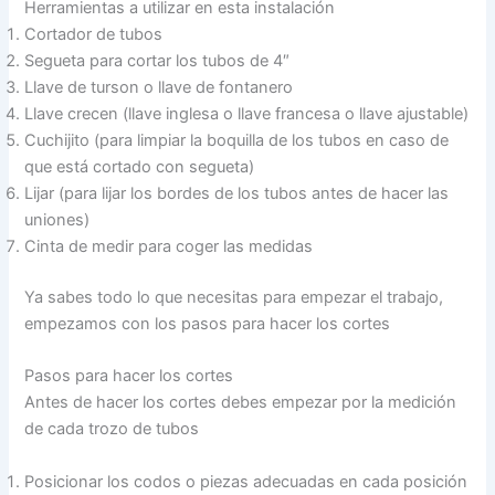
Herramientas a utilizar en esta instalación
Cortador de tubos
Segueta para cortar los tubos de 4″
Llave de turson o llave de fontanero
Llave crecen (llave inglesa o llave francesa o llave ajustable)
Cuchijito (para limpiar la boquilla de los tubos en caso de
que está cortado con segueta)
Lijar (para lijar los bordes de los tubos antes de hacer las
uniones)
Cinta de medir para coger las medidas
Ya sabes todo lo que necesitas para empezar el trabajo,
empezamos con los pasos para hacer los cortes
Pasos para hacer los cortes
Antes de hacer los cortes debes empezar por la medición
de cada trozo de tubos
Posicionar los codos o piezas adecuadas en cada posición