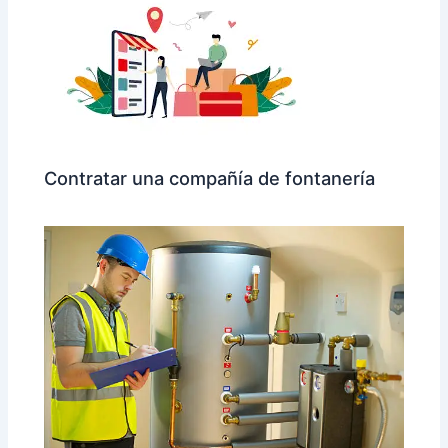
Contratar una compañía de fontanería