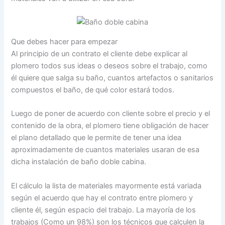
Que debes hacer para empezar
Al principio de un contrato el cliente debe explicar al
plomero todos sus ideas o deseos sobre el trabajo, como
él quiere que salga su baño, cuantos artefactos o sanitarios
compuestos el baño, de qué color estará todos.
Luego de poner de acuerdo con cliente sobre el precio y el
contenido de la obra, el plomero tiene obligación de hacer
el plano detallado que le permite de tener una idea
aproximadamente de cuantos materiales usaran de esa
dicha instalación de baño doble cabina.
El cálculo la lista de materiales mayormente está variada
según el acuerdo que hay el contrato entre plomero y
cliente él, según espacio del trabajo. La mayoría de los
trabajos (Como un 98%) son los técnicos que calculen la