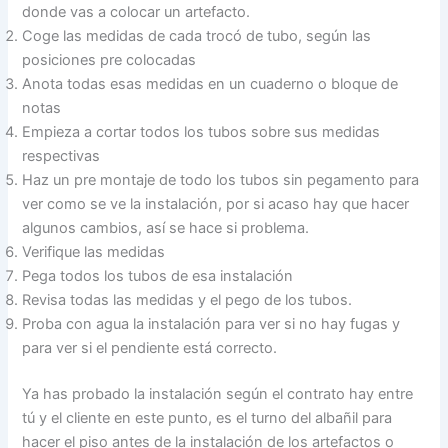
donde vas a colocar un artefacto.
Coge las medidas de cada trocó de tubo, según las
posiciones pre colocadas
Anota todas esas medidas en un cuaderno o bloque de
notas
Empieza a cortar todos los tubos sobre sus medidas
respectivas
Haz un pre montaje de todo los tubos sin pegamento para
ver como se ve la instalación, por si acaso hay que hacer
algunos cambios, así se hace si problema.
Verifique las medidas
Pega todos los tubos de esa instalación
Revisa todas las medidas y el pego de los tubos.
Proba con agua la instalación para ver si no hay fugas y
para ver si el pendiente está correcto.
Ya has probado la instalación según el contrato hay entre
tú y el cliente en este punto, es el turno del albañil para
hacer el piso antes de la instalación de los artefactos o