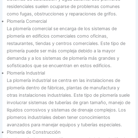
residenciales suelen ocuparse de problemas comunes
como fugas, obstrucciones y reparaciones de grifos.
Plomería Comercial
La plomería comercial se encarga de los sistemas de
plomería en edificios comerciales como oficinas,
restaurantes, tiendas y centros comerciales. Este tipo de
plomería puede ser más compleja debido a la mayor
demanda y a los sistemas de plomería más grandes y
sofisticados que se encuentran en estos edificios.
Plomería Industrial
La plomería industrial se centra en las instalaciones de
plomería dentro de fábricas, plantas de manufactura y
otras instalaciones industriales. Este tipo de plomería suele
involucrar sistemas de tuberías de gran tamaño, manejo de
líquidos corrosivos y sistemas de drenaje complejos. Los
plomeros industriales deben tener conocimientos
avanzados para manejar equipos y tuberías especiales.
Plomería de Construcción