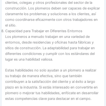
clientes, colegas y otros profesionales del sector de la
construcción. Los plomeros deben ser capaces de explicar
claramente los problemas y soluciones a los clientes, así
como coordinarse eficazmente con otros trabajadores en
el sitio.
Capacidad para Trabajar en Diferentes Entornos
Los plomeros a menudo trabajan en una variedad de
entornos, desde residencias y oficinas hasta fábricas y
sitios de construcción. La adaptabilidad para trabajar en
diferentes condiciones y cumplir con los estándares del
lugar es una habilidad valiosa.
Estas habilidades no solo ayudan a un plomero a realizar
su trabajo de manera efectiva, sino que también
contribuyen a la satisfacción del cliente y al éxito a largo
plazo en la industria. Si estás interesado en convertirte en
plomero o mejorar tus habilidades, enfócate en desarrollar
estas competencias clave para destacar en el campo.