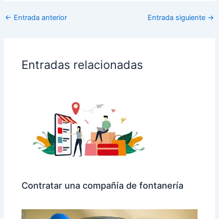
←
Entrada anterior
Entrada siguiente
→
Entradas relacionadas
Contratar una compañía de fontanería