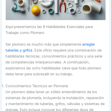
Aquí presentamos las 8 Habilidades Esenciales para
Trabajar como Plomero
Ser plomero es mucho más que simplemente
arreglar
tuberías y grifos
. Este oficio requiere una combinación de
habilidades técnicas, conocimientos prácticos y una serie
de competencias interpersonales. A continuación,
exploramos las ocho habilidades clave que todo plomero
debe tener para sobresalir en su trabajo.
Conocimientos Técnicos en Plomería
Un plomero debe tener un sólido entendimiento de los
sistemas de plomería, incluyendo la instalación, reparación
y mantenimiento de tuberías, grifos, válvulas y sistemas de
drenaje. Esto incluye conocer los diferentes tipos de