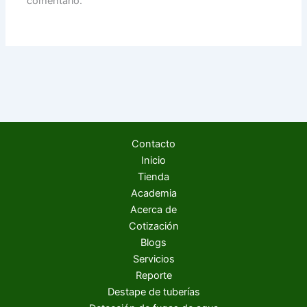
comentario.
Contacto
Inicio
Tienda
Academia
Acerca de
Cotización
Blogs
Servicios
Reporte
Destape de tuberías