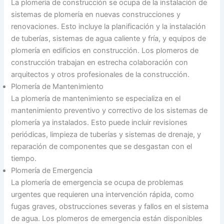
La plomería de construcción se ocupa de la instalación de
sistemas de plomería en nuevas construcciones y
renovaciones. Esto incluye la planificación y la instalación
de tuberías, sistemas de agua caliente y fría, y equipos de
plomería en edificios en construcción. Los plomeros de
construcción trabajan en estrecha colaboración con
arquitectos y otros profesionales de la construcción.
Plomería de Mantenimiento
La plomería de mantenimiento se especializa en el
mantenimiento preventivo y correctivo de los sistemas de
plomería ya instalados. Esto puede incluir revisiones
periódicas, limpieza de tuberías y sistemas de drenaje, y
reparación de componentes que se desgastan con el
tiempo.
Plomería de Emergencia
La plomería de emergencia se ocupa de problemas
urgentes que requieren una intervención rápida, como
fugas graves, obstrucciones severas y fallos en el sistema
de agua. Los plomeros de emergencia están disponibles