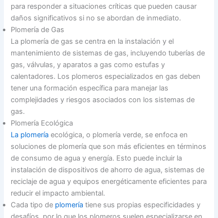
para responder a situaciones críticas que pueden causar
daños significativos si no se abordan de inmediato.
Plomería de Gas
La plomería de gas se centra en la instalación y el
mantenimiento de sistemas de gas, incluyendo tuberías de
gas, válvulas, y aparatos a gas como estufas y
calentadores. Los plomeros especializados en gas deben
tener una formación específica para manejar las
complejidades y riesgos asociados con los sistemas de
gas.
Plomería Ecológica
La plomería
ecológica, o plomería verde, se enfoca en
soluciones de plomería que son más eficientes en términos
de consumo de agua y energía. Esto puede incluir la
instalación de dispositivos de ahorro de agua, sistemas de
reciclaje de agua y equipos energéticamente eficientes para
reducir el impacto ambiental.
Cada tipo de
plomería
tiene sus propias especificidades y
desafíos, por lo que los plomeros suelen especializarse en