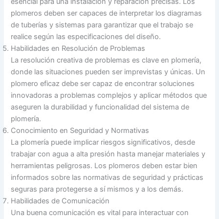
esencial para una instalación y reparación precisas. Los
plomeros deben ser capaces de interpretar los diagramas
de tuberías y sistemas para garantizar que el trabajo se
realice según las especificaciones del diseño.
Habilidades en Resolución de Problemas
La resolución creativa de problemas es clave en plomería,
donde las situaciones pueden ser imprevistas y únicas. Un
plomero eficaz debe ser capaz de encontrar soluciones
innovadoras a problemas complejos y aplicar métodos que
aseguren la durabilidad y funcionalidad del sistema de
plomería.
Conocimiento en Seguridad y Normativas
La plomería puede implicar riesgos significativos, desde
trabajar con agua a alta presión hasta manejar materiales y
herramientas peligrosas. Los plomeros deben estar bien
informados sobre las normativas de seguridad y prácticas
seguras para protegerse a sí mismos y a los demás.
Habilidades de Comunicación
Una buena comunicación es vital para interactuar con