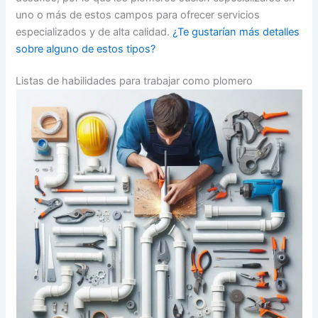
uno o más de estos campos para ofrecer servicios
especializados y de alta calidad.
¿Te gustarían más detalles
sobre alguno de estos tipos?
Listas de habilidades para trabajar como plomero