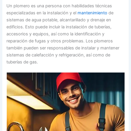
Un plomero es una persona con habilidades técnicas
especializadas en la instalación y el
mantenimiento
de
sistemas de agua potable, alcantarillado y drenaje en
edificios. Esto puede incluir la instalación de tuberías,
accesorios y equipos, así como la identificación y
reparación de fugas y otros problemas. Los plomeros
también pueden ser responsables de instalar y mantener
sistemas de calefacción y refrigeración, así como de
tuberías de gas.