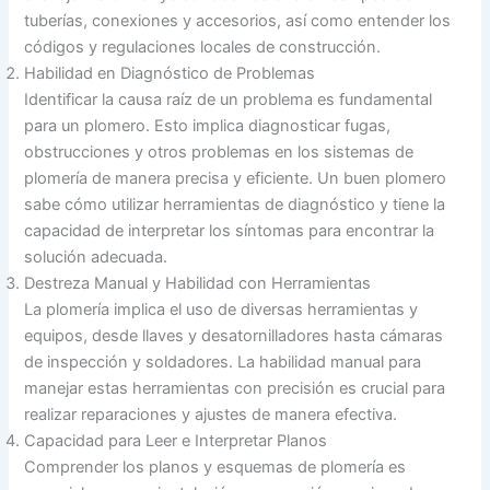
tuberías, conexiones y accesorios, así como entender los
códigos y regulaciones locales de construcción.
Habilidad en Diagnóstico de Problemas
Identificar la causa raíz de un problema es fundamental
para un plomero. Esto implica diagnosticar fugas,
obstrucciones y otros problemas en los sistemas de
plomería de manera precisa y eficiente. Un buen plomero
sabe cómo utilizar herramientas de diagnóstico y tiene la
capacidad de interpretar los síntomas para encontrar la
solución adecuada.
Destreza Manual y Habilidad con Herramientas
La plomería implica el uso de diversas herramientas y
equipos, desde llaves y desatornilladores hasta cámaras
de inspección y soldadores. La habilidad manual para
manejar estas herramientas con precisión es crucial para
realizar reparaciones y ajustes de manera efectiva.
Capacidad para Leer e Interpretar Planos
Comprender los planos y esquemas de plomería es