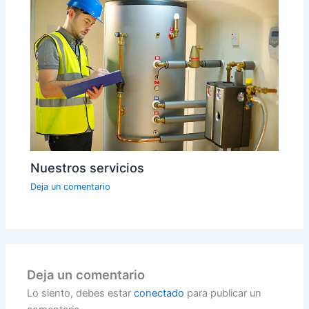
Nuestros servicios
Deja un comentario
Deja un comentario
Lo siento, debes estar
conectado
para publicar un