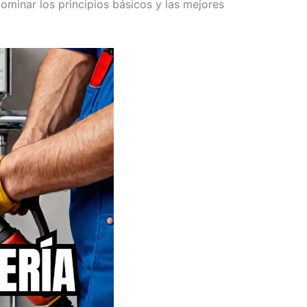
ominar los principios básicos y las mejores