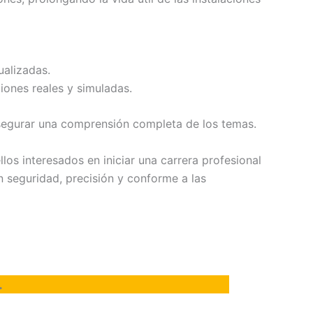
ualizadas.
iones reales y simuladas.
asegurar una comprensión completa de los temas.
os interesados en iniciar una carrera profesional
on seguridad, precisión y conforme a las
.