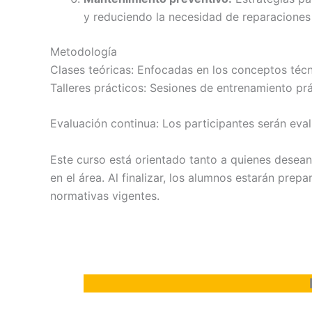
y reduciendo la necesidad de reparaciones
Metodología
Clases teóricas: Enfocadas en los conceptos téc
Talleres prácticos: Sesiones de entrenamiento pr
Evaluación continua: Los participantes serán ev
Este curso está orientado tanto a quienes desean
en el área. Al finalizar, los alumnos estarán prep
normativas vigentes.