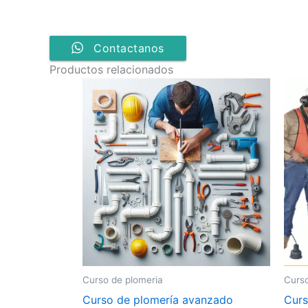
Contactanos
Productos relacionados
Curso de plomeria
Curso
Curso de plomería avanzado
Curs