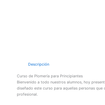
Descripción
Curso de Plomería para Principiantes
Bienvenido a todo nuestros alumnos, hoy present
diseñado este curso para aquellas personas que d
profesional.