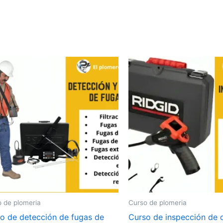
 de plomeria
Curso de plomeria
o de detección de fugas de
Curso de inspección de 