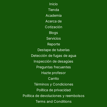
Inicio
Tienda
Academia
Acerca de
Cotización
Blogs
Servicios
Reporte
Destape de tuberías
Detección de fugas de agua
Inspección de desagües
Preguntas frecuentes
Hazte profesor
Carrito
Términos y Condiciones
Política de privacidad
Política de devoluciones y reembolsos
Terms and Conditions