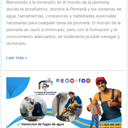
Bienvenido a la inmersión en el mundo de la plomería,
donde te enseñamos, domina la Plomería y los sistemas de
agua, herramientas, conexiones y habilidades esenciales
necesarias para cualquier tarea de plomería. El mundo de la
plomería es vasto e intrincado, pero con la formación y el
conocimiento adecuados, es totalmente posible navegar y
dominarlo.
Leer más »
Detección
de
filtración
de
agua