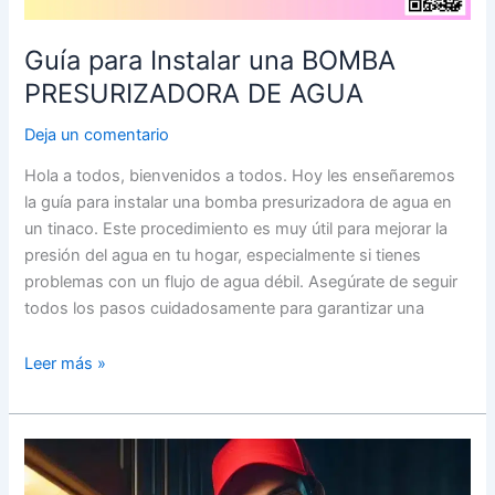
Guía para Instalar una BOMBA
PRESURIZADORA DE AGUA
Deja un comentario
Hola a todos, bienvenidos a todos. Hoy les enseñaremos
la guía para instalar una bomba presurizadora de agua en
un tinaco. Este procedimiento es muy útil para mejorar la
presión del agua en tu hogar, especialmente si tienes
problemas con un flujo de agua débil. Asegúrate de seguir
todos los pasos cuidadosamente para garantizar una
Leer más »
10
Trucos