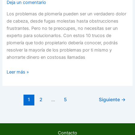
Deja un comentario
Los problemas de plomería pueden ser un verdadero dolor
de cabeza, desde fugas molestas hasta obstrucciones
frustrantes. Pero no te preocupes, no necesitas ser un
experto para solucionarlos. Con estos 10 trucos de
plomería que todo propietario debería conocer, podrás
resolver la mayoría de los problemas por ti mismo y
ahorrarte dinero en costosas llamadas
Leer más »
1
2
…
5
Siguiente
→
Contacto