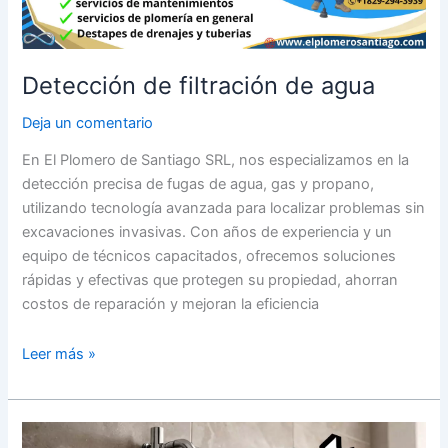
Detección de filtración de agua
Deja un comentario
En El Plomero de Santiago SRL, nos especializamos en la
detección precisa de fugas de agua, gas y propano,
utilizando tecnología avanzada para localizar problemas sin
excavaciones invasivas. Con años de experiencia y un
equipo de técnicos capacitados, ofrecemos soluciones
rápidas y efectivas que protegen su propiedad, ahorran
costos de reparación y mejoran la eficiencia
Leer más »
Instalación