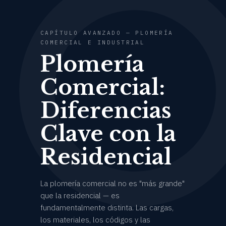
CAPÍTULO AVANZADO — PLOMERÍA
COMERCIAL E INDUSTRIAL
Plomería
Comercial:
Diferencias
Clave con la
Residencial
La plomería comercial no es "más grande"
que la residencial — es
fundamentalmente distinta. Las cargas,
los materiales, los códigos y las