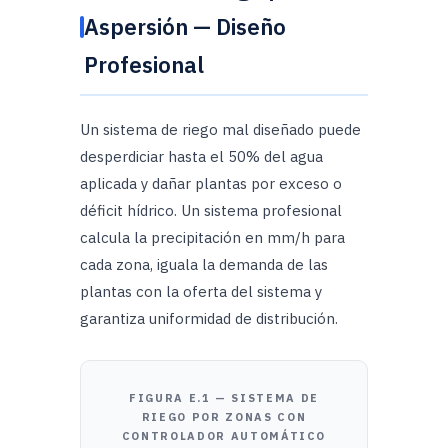
Aspersión — Diseño
Profesional
Un sistema de riego mal diseñado puede
desperdiciar hasta el 50% del agua
aplicada y dañar plantas por exceso o
déficit hídrico. Un sistema profesional
calcula la precipitación en mm/h para
cada zona, iguala la demanda de las
plantas con la oferta del sistema y
garantiza uniformidad de distribución.
FIGURA E.1 — SISTEMA DE
RIEGO POR ZONAS CON
CONTROLADOR AUTOMÁTICO