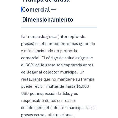
Comercial —
Dimensionamiento
La trampa de grasa (interceptor de
grasas) es el componente más ignorado
y más sancionado en plomería
comercial. El código de salud exige que
el 90% de la grasa sea capturada antes
de llegar al colector municipal. Un
restaurante que no mantiene su trampa
puede recibir multas de hasta $5,000
USD por inspección fallida, y es
responsable de los costos de
desbloqueo del colector municipal si sus
grasas causan obstrucciones.