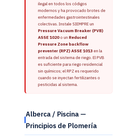
ilegal en todos los códigos
modernos y ha provocado brotes de
enfermedades gastrointestinales
colectivas. Instale SIEMPRE un
Pressure Vacuum Breaker (PVB)
ASSE 1020
o un
Reduced
Pressure Zone backflow
preventer (RPZ) ASSE 1013
en la
entrada del sistema de riego. El PVB
es suficiente para riego residencial
sin químicos; el RPZ es requerido
cuando se inyectan fertilizantes o
pesticidas al sistema.
Alberca / Piscina —
Principios de Plomería