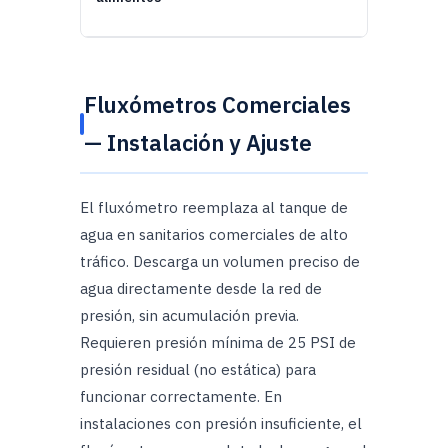
Fluxómetros Comerciales
— Instalación y Ajuste
El fluxómetro reemplaza al tanque de
agua en sanitarios comerciales de alto
tráfico. Descarga un volumen preciso de
agua directamente desde la red de
presión, sin acumulación previa.
Requieren presión mínima de 25 PSI de
presión residual (no estática) para
funcionar correctamente. En
instalaciones con presión insuficiente, el