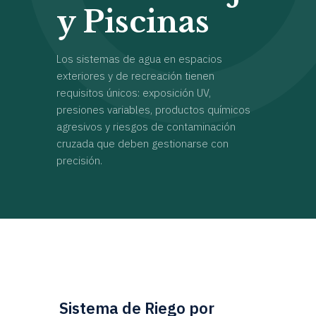
y Piscinas
Los sistemas de agua en espacios
exteriores y de recreación tienen
requisitos únicos: exposición UV,
presiones variables, productos químicos
agresivos y riesgos de contaminación
cruzada que deben gestionarse con
precisión.
Sistema de Riego por